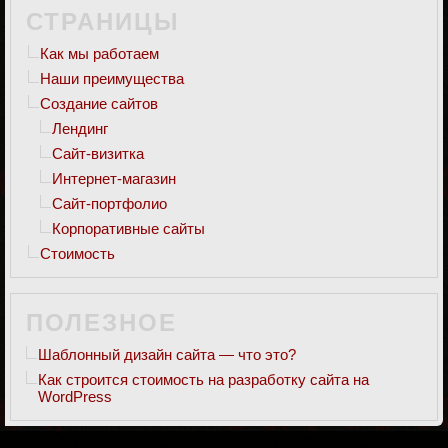
СТРАНИЦЫ
Как мы работаем
Наши преимущества
Создание сайтов
Лендинг
Сайт-визитка
Интернет-магазин
Сайт-портфолио
Корпоративные сайты
Стоимость
ПОЛЕЗНОЕ
Шаблонный дизайн сайта — что это?
Как строится стоимость на разработку сайта на
WordPress