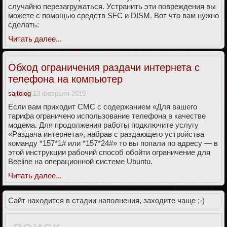
случайно перезагружаться. Устранить эти повреждения вы
можете с помощью средств SFC и DISM. Вот что вам нужно
сделать:
Читать далее...
Обход ограничения раздачи интернета с
телефона на компьютер
sajtolog
13 февраля 2019
Если вам приходит СМС с содержанием «Для вашего
тарифа ограничено использование телефона в качестве
модема. Для продолжения работы подключите услугу
«Раздача интернета», набрав с раздающего устройства
команду *157*1# или *157*24#» то вы попали по адресу — в
этой инструкции рабочий способ обойти ограничение для
Beeline на операционной системе Ubuntu.
Читать далее...
Сайт находится в стадии наполнения, заходите чаще ;-)