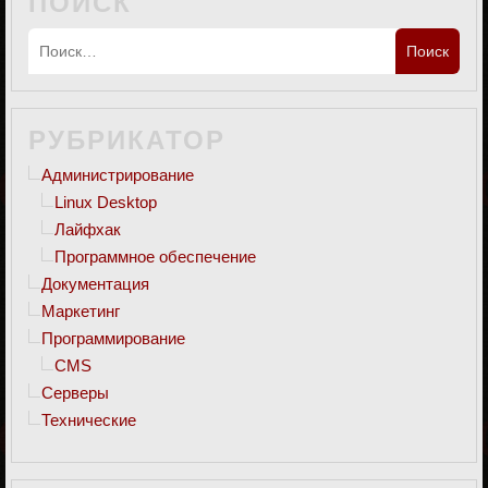
ПОИСК
РУБРИКАТОР
Администрирование
Linux Desktop
Лайфхак
Программное обеспечение
Документация
Маркетинг
Программирование
CMS
Серверы
Технические