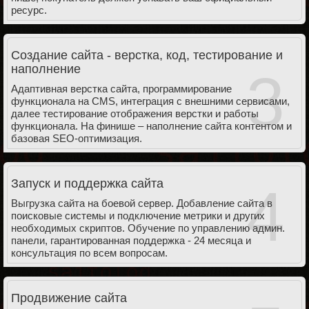
ресурс.
Создание сайта - верстка, код, тестирование и
наполнение
3
Адаптивная верстка сайта, программирование
функционала на CMS, интеграция с внешними сервисами,
далее тестирование отображения верстки и работы
функционала. На финише – наполнение сайта контентом и
базовая SEO-оптимизация.
Запуск и поддержка сайта
4
Выгрузка сайта на боевой сервер. Добавление сайта в
поисковые системы и подключение метрики и других
необходимых скриптов. Обучение по управлению админ.
панели, гарантированная поддержка - 24 месяца и
консультация по всем вопросам.
Продвижение сайта