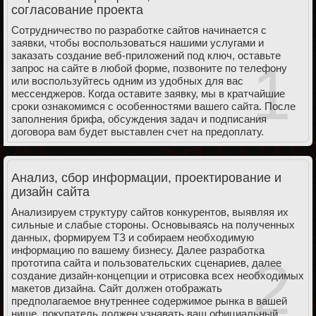
согласование проекта
Сотрудничество по разработке сайтов начинается с
заявки, чтобы воспользоваться нашими услугами и
заказать создание веб-приложений под ключ, оставьте
1
запрос на сайте в любой форме, позвоните по телефону
или воспользуйтесь одним из удобных для вас
мессенджеров. Когда оставите заявку, мы в кратчайшие
сроки ознакомимся с особенностями вашего сайта. После
заполнения брифа, обсуждения задач и подписания
договора вам будет выставлен счет на предоплату.
Анализ, сбор информации, проектирование и
дизайн сайта
Анализируем структуру сайтов конкурентов, выявляя их
сильные и слабые стороны. Основываясь на полученных
данных, формируем ТЗ и собираем необходимую
информацию по вашему бизнесу. Далее разработка
2
прототипа сайта и пользовательских сценариев, далее
создание дизайн-концепции и отрисовка всех необходимых
макетов дизайна. Сайт должен отображать
предполагаемое внутреннее содержимое рынка в вашей
нише, покупатель должен узнавать ваш официальный