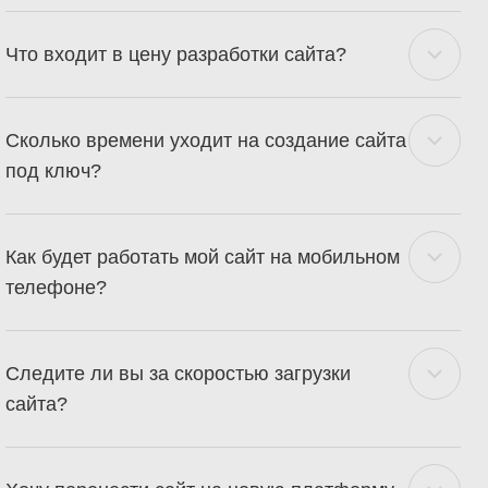
Что входит в цену разработки сайта?
Сколько времени уходит на создание сайта
под ключ?
Как будет работать мой сайт на мобильном
телефоне?
Следите ли вы за скоростью загрузки
сайта?