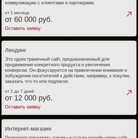
коммуникацию с клиентами и партнерами.
от 1 месяца
от 60 000 руб.
Оставить заявку
Лендинг
Это одностраничный сайт, предназначенный для
продвижения конкретного продукта и увеличения
конверсии. Он фокусируется на привлечении внимания и
побуждении посетителей к действию, например, к покупке,
заказать что-то или подписке.
от 2 до 7 дней
от 12 000 руб.
Оставить заявку
Интернет-магазин
Позволяет продавать товары и услуги онлайн через сайт,