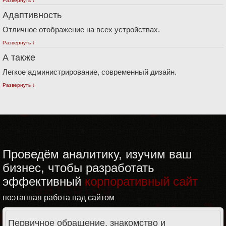
Развернуть ↓
Адаптивность
Отличное отображение на всех устройствах.
Развернуть ↓
А также
Легкое администрирование, современный дизайн.
Развернуть ↓
Проведём аналитику, изучим ваш
бизнес, чтобы разработать
эффективный
корпоративный сайт
поэтапная работа над сайтом
Первичное обращение, знакомство и