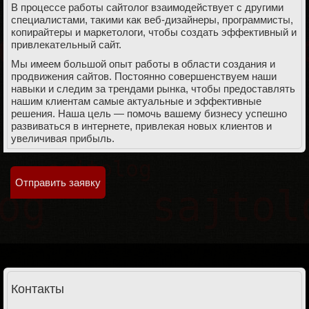
В процессе работы сайтолог взаимодействует с другими
специалистами, такими как веб-дизайнеры, программисты,
копирайтеры и маркетологи, чтобы создать эффективный и
привлекательный сайт.
Мы имеем большой опыт работы в области создания и
продвижения сайтов. Постоянно совершенствуем наши
навыки и следим за трендами рынка, чтобы предоставлять
нашим клиентам самые актуальные и эффективные
решения. Наша цель — помочь вашему бизнесу успешно
развиваться в интернете, привлекая новых клиентов и
увеличивая прибыль.
Отправить заявку
Контакты