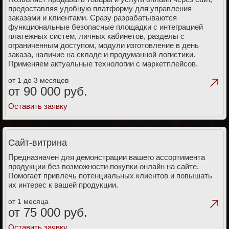
предоставляя удобную платформу для управления
заказами и клиентами. Сразу разрабатываются
функциональные безопасные площадки с интеграцией
платежных систем, личных кабинетов, разделы с
ограниченным доступом, модули изготовление в день
заказа, наличие на складе и продуманной логистики.
Применяем актуальные технологии с маркетплейсов.
от 1 до 3 месяцев
от 90 000 руб.
Оставить заявку
Сайт-витрина
Предназначен для демонстрации вашего ассортимента
продукции без возможности покупки онлайн на сайте.
Помогает привлечь потенциальных клиентов и повышать
их интерес к вашей продукции.
от 1 месяца
от 75 000 руб.
Оставить заявку