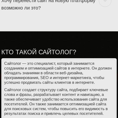
Хочу перенести сайт на новую платформу
возможно ли это?
КТО ТАКОЙ САЙТОЛОГ?
Сайтолог — это специалист, который занимается
созданием и оптимизацией сайтов в интернете. Он должен
обладать знаниями в области веб-дизайна,
программирования, SEO и интернет-маркетинга, чтобы
успешно продвигать сайты клиентов в интернете.
Сайтолог создает структуру сайта, подбирает ключевые
слова и фразы, разрабатывает контент и навигацию, а
также обеспечивает удобство использования сайта для
посетителей. Он также занимается оптимизацией сайта
для поисковых систем, чтобы повысить его видимость в
результатах поиска и привлечь целевых посетителей.