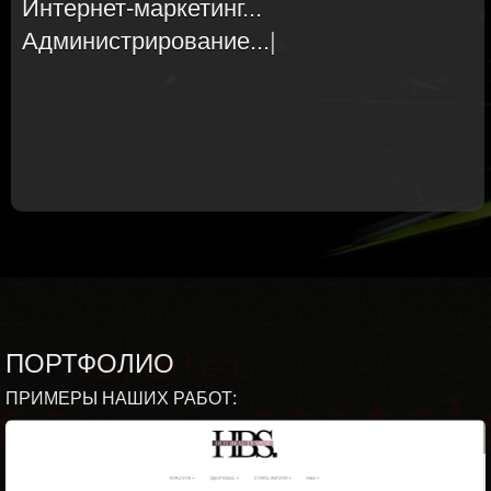
Интернет-маркетинг
|
ПОРТФОЛИО
ПРИМЕРЫ НАШИХ РАБОТ: