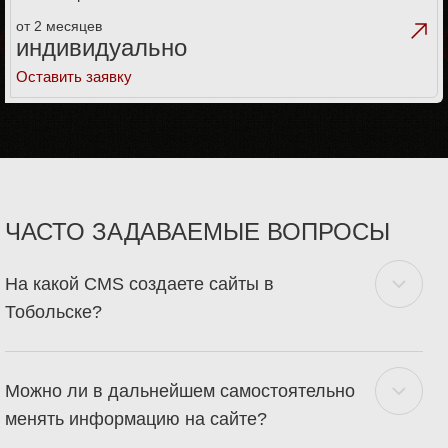
от 2 месяцев
индивидуально
Оставить заявку
ЧАСТО ЗАДАВАЕМЫЕ ВОПРОСЫ
На какой CMS создаете сайты в
Тобольске?
Можно ли в дальнейшем самостоятельно
менять информацию на сайте?