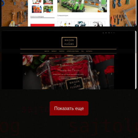
Показать еще