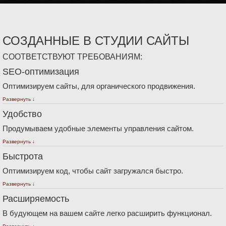
СОЗДАННЫЕ В СТУДИИ САЙТЫ
СООТВЕТСТВУЮТ ТРЕБОВАНИЯМ:
SEO-оптимизация
Оптимизируем сайты, для органического продвижения.
Развернуть ↓
Удобство
Продумываем удобные элементы управления сайтом.
Развернуть ↓
Быстрота
Оптимизируем код, чтобы сайт загружался быстро.
Развернуть ↓
Расширяемость
В будующем на вашем сайте легко расширить функционал.