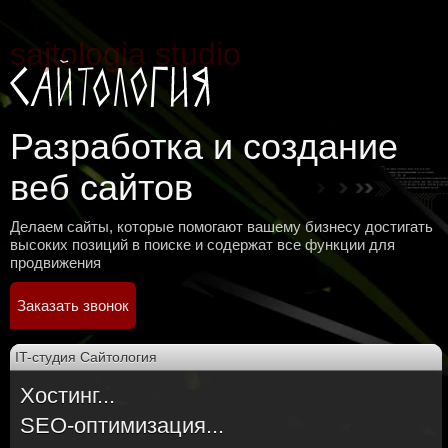
Разработка и создание
веб сайтов
Делаем сайты, которые помогают вашему бизнесу достигать
высоких позиций в поиске и содержат все функции для
продвижения
Заказать звонок
IT-студия Сайтология
Хостинг...

SEO-оптимизация...
