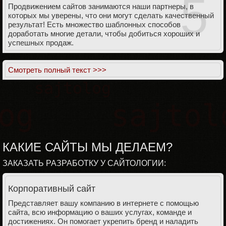
5
Продвижением сайтов занимаются наши партнеры, в
которых мы уверены, что они могут сделать качественный
результат! Есть множество шаблонных способов
доработать многие детали, чтобы добиться хороших и
успешных продаж.
Смотреть полный текст >>>
КАКИЕ САЙТЫ МЫ ДЕЛАЕМ?
ЗАКАЗАТЬ РАЗРАБОТКУ У САЙТОЛОГИИ:
Корпоративный сайт
Представляет вашу компанию в интернете с помощью
сайта, всю информацию о ваших услугах, команде и
достижениях. Он помогает укрепить бренд и наладить