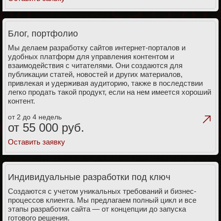
Блог, портфолио
Мы делаем разработку сайтов интернет-порталов и
удобных платформ для управления контентом и
взаимодействия с читателями. Они создаются для
публикации статей, новостей и других материалов,
привлекая и удерживая аудиторию, также в последствии
легко продать такой продукт, если на нем имеется хороший
контент.
от 2 до 4 недель
от 55 000 руб.
Оставить заявку
Индивидуальные разработки под ключ
Создаются с учетом уникальных требований и бизнес-
процессов клиента. Мы предлагаем полный цикл и все
этапы разработки сайта — от концепции до запуска
готового решения.