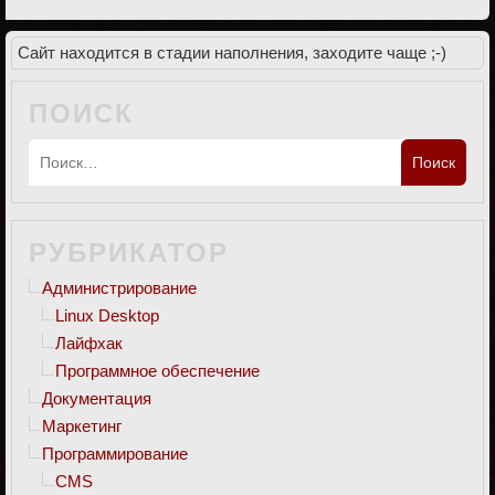
Сайт находится в стадии наполнения, заходите чаще ;-)
ПОИСК
РУБРИКАТОР
Администрирование
Linux Desktop
Лайфхак
Программное обеспечение
Документация
Маркетинг
Программирование
CMS