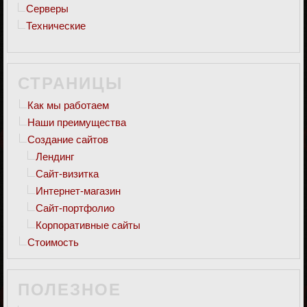
Серверы
Технические
СТРАНИЦЫ
Как мы работаем
Наши преимущества
Создание сайтов
Лендинг
Сайт-визитка
Интернет-магазин
Сайт-портфолио
Корпоративные сайты
Стоимость
ПОЛЕЗНОЕ