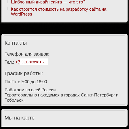
Шаблонный дизайн сайта — что это?
Как строится стоимость на разработку сайта на
WordPress
Контакты
Телефон для заявок:
показать
Тел.:
+7 928 911-27-61
График работы:
Пн-Пт с 9:00 до 18:00
Работаем по всей России.
Территориально находимся в городах Санкт-Петербург и
Тобольск.
Мы на карте