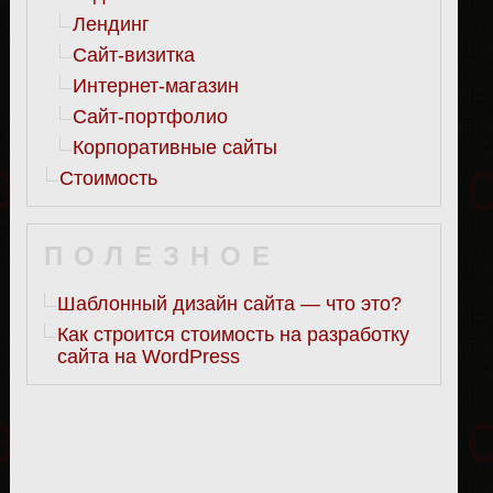
Лендинг
Сайт-визитка
Интернет-магазин
Сайт-портфолио
Корпоративные сайты
Стоимость
ПОЛЕЗНОЕ
Шаблонный дизайн сайта — что это?
Как строится стоимость на разработку
сайта на WordPress