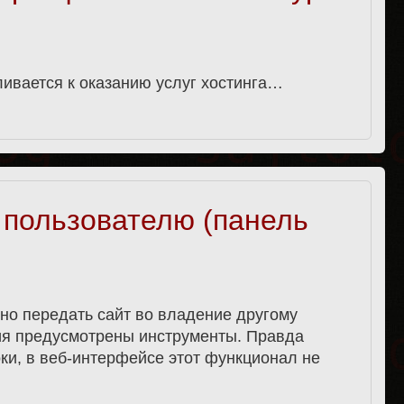
ливается к оказанию услуг хостинга…
 пользователю (панель
жно передать сайт во владение другому
ия предусмотрены инструменты. Правда
ки, в веб-интерфейсе этот функционал не
.