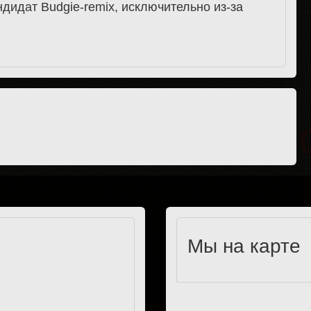
дидат Budgie-remix, исключительно из-за
Мы на карте