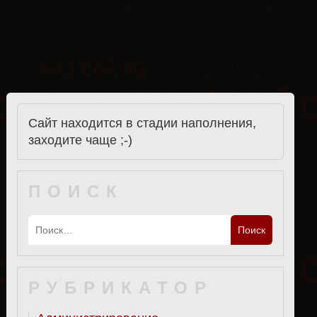
Сайт находится в стадии наполнения,
заходите чаще ;-)
ПОИСК
РУБРИКАТОР