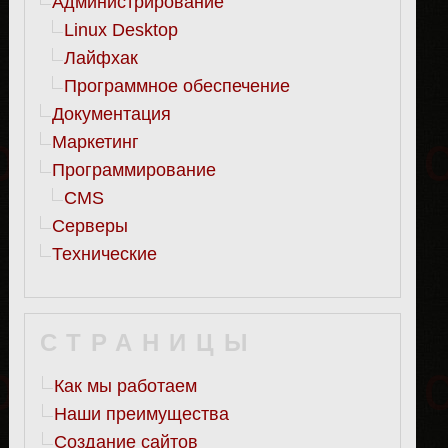
Администрирование
Linux Desktop
Лайфхак
Программное обеспечение
Документация
Маркетинг
Программирование
CMS
Серверы
Технические
СТРАНИЦЫ
Как мы работаем
Наши преимущества
Создание сайтов