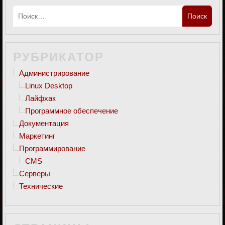
РУБРИКАТОР
Администрирование
Linux Desktop
Лайфхак
Программное обеспечение
Документация
Маркетинг
Программирование
CMS
Серверы
Технические