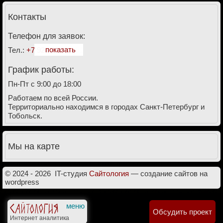
Контакты
Телефон для заявок:
показать
Тел.:
+7 928 911-27-61
График работы:
Пн-Пт с 9:00 до 18:00
Работаем по всей России.
Территориально находимся в городах Санкт-Петербург и
Тобольск.
Мы на карте
© 2024 - 2026
IT-студия
Cайтология
— создание сайтов на
wordpress
Обсудить проект
Интернет аналитика