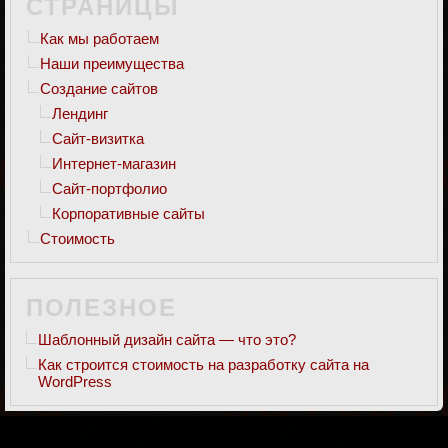
СТРАНИЦЫ
Как мы работаем
Наши преимущества
Создание сайтов
Лендинг
Сайт-визитка
Интернет-магазин
Сайт-портфолио
Корпоративные сайты
Стоимость
ПОЛЕЗНОЕ
Шаблонный дизайн сайта — что это?
Как строится стоимость на разработку сайта на
WordPress