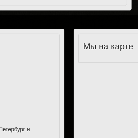
Мы на карте
Петербург и