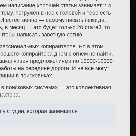
нем написание хорошей статьи занимает 2-4
тему, погружен в нее с головой и тебе есть
 И естественно — самому писать некогда.
, в месяц — это будет только 20 статей, то
 чтобы написать заветную сотню.
фессиональных копирайтеров. Но в этом
рошего копирайтера днем с огнем не найти,
 и заканчивая предложениями по 10000-12000
аботы на середине дороги. И не все могут
зиции в поисковиках.
в поисковых системах — это коллективная
дактора.
 у студии, которая занимается