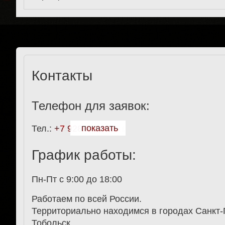
Контакты
Телефон для заявок:
показать
Тел.:
+7 928 911-27-61
График работы:
Пн-Пт с 9:00 до 18:00
Работаем по всей России.
Территориально находимся в городах Санкт-
Тобольск.