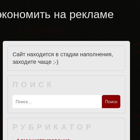
экономить на рекламе
Сайт находится в стадии наполнения,
заходите чаще ;-)
ПОИСК
РУБРИКАТОР