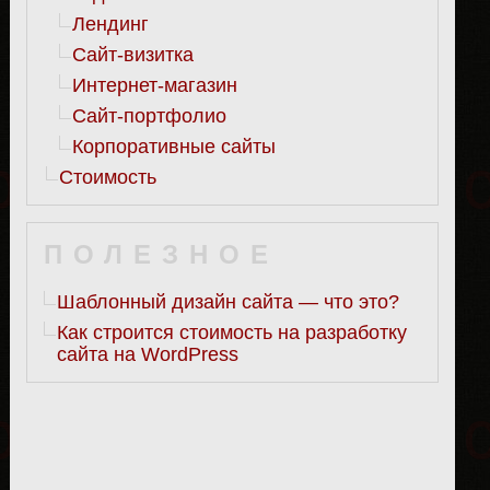
Лендинг
Сайт-визитка
Интернет-магазин
Сайт-портфолио
Корпоративные сайты
Стоимость
ПОЛЕЗНОЕ
Шаблонный дизайн сайта — что это?
Как строится стоимость на разработку
сайта на WordPress