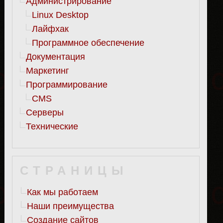
Администрирование
Linux Desktop
Лайфхак
Программное обеспечение
Документация
Маркетинг
Программирование
CMS
Серверы
Технические
СТРАНИЦЫ
Как мы работаем
Наши преимущества
Создание сайтов