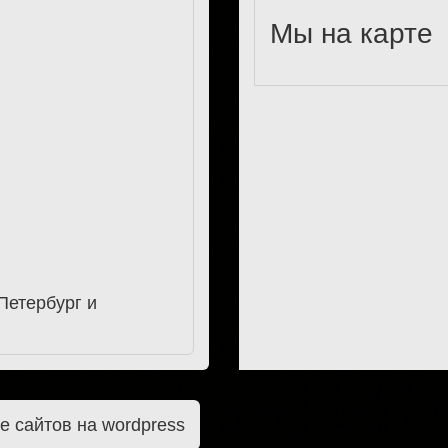
Мы на карте
Петербург и
е сайтов на wordpress