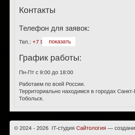
Контакты
Телефон для заявок:
показать
Тел.:
+7 928 911-27-61
График работы:
Пн-Пт с 9:00 до 18:00
Работаем по всей России.
Территориально находимся в городах Санкт-
Тобольск.
© 2024 - 2026
IT-студия
Cайтология
— создани