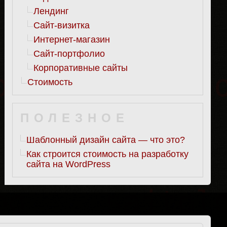
Лендинг
Сайт-визитка
Интернет-магазин
Сайт-портфолио
Корпоративные сайты
Стоимость
ПОЛЕЗНОЕ
Шаблонный дизайн сайта — что это?
Как строится стоимость на разработку
сайта на WordPress