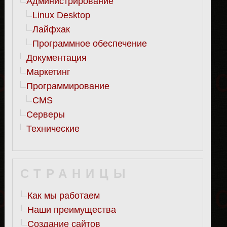
Администрирование
Linux Desktop
Лайфхак
Программное обеспечение
Документация
Маркетинг
Программирование
CMS
Серверы
Технические
СТРАНИЦЫ
Как мы работаем
Наши преимущества
Создание сайтов