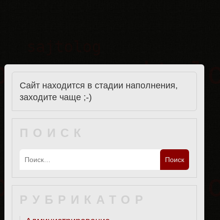
Сайт находится в стадии наполнения,
заходите чаще ;-)
ПОИСК
РУБРИКАТОР