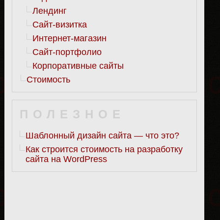
Лендинг
Сайт-визитка
Интернет-магазин
Сайт-портфолио
Корпоративные сайты
Стоимость
ПОЛЕЗНОЕ
Шаблонный дизайн сайта — что это?
Как строится стоимость на разработку
сайта на WordPress