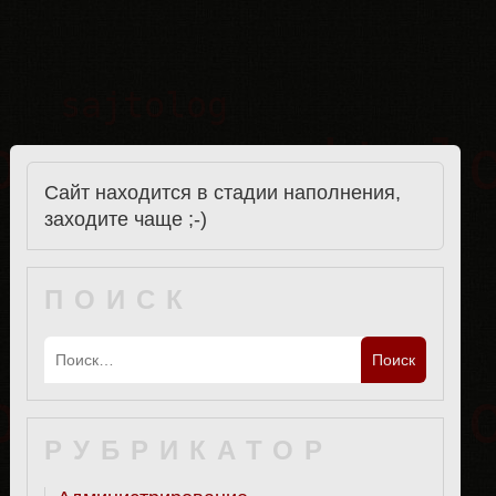
Сайт находится в стадии наполнения,
заходите чаще ;-)
ПОИСК
РУБРИКАТОР