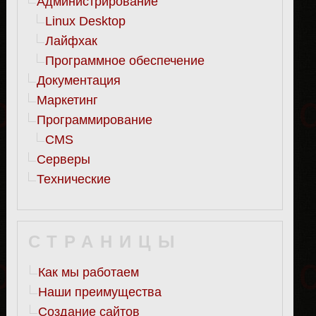
Администрирование
Linux Desktop
Лайфхак
Программное обеспечение
Документация
Маркетинг
Программирование
CMS
Серверы
Технические
СТРАНИЦЫ
Как мы работаем
Наши преимущества
Создание сайтов