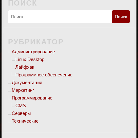
ПОИСК
РУБРИКАТОР
Администрирование
Linux Desktop
Лайфхак
Программное обеспечение
Документация
Маркетинг
Программирование
CMS
Серверы
Технические