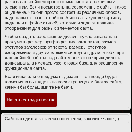
раз и в дальнейшем просто применяется к различным
элементам. Если посмотреть на современные сайты, такое
ощущение, что они просто состоят из различных блоков,
надерганых с разных сайтов. А иногда такую же картинку
видишь и в файле стилей, которые и задают правила
отображения для разных элементов сайта.
Чтобы создать работающий дизайн, нужно изначально
продумать размер шрифта разных заголовков, размер
отступов заголовков от текста, размеры отступов
изображений и других элементов друг от друга, чтобы при
дальнейшей работы над сайтом все это не приходилось
дописывать, а имелась уже готовая база для расширения
функционала сайта.
Если изначально продумать дизайн — он всегда будет
гармонично выглядеть на всех страницах и блоках сайта,
какими бы большими те не были.
Начать сотрудничество
Сайт находится в стадии наполнения, заходите чаще ;-)