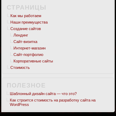
СТРАНИЦЫ
Как мы работаем
Наши преимущества
Создание сайтов
Лендинг
Сайт-визитка
Интернет-магазин
Сайт-портфолио
Корпоративные сайты
Стоимость
ПОЛЕЗНОЕ
Шаблонный дизайн сайта — что это?
Как строится стоимость на разработку сайта на
WordPress