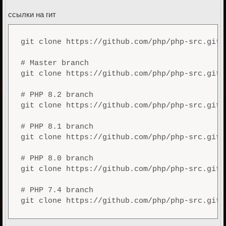
ссылки на гит
git clone https://github.com/php/php-src.git

# Master branch

git clone https://github.com/php/php-src.git 
# PHP 8.2 branch

git clone https://github.com/php/php-src.git 
# PHP 8.1 branch

git clone https://github.com/php/php-src.git 
# PHP 8.0 branch

git clone https://github.com/php/php-src.git 
# PHP 7.4 branch
