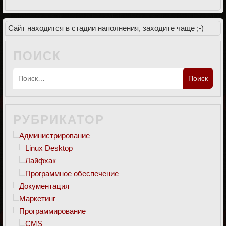
Сайт находится в стадии наполнения, заходите чаще ;-)
ПОИСК
РУБРИКАТОР
Администрирование
Linux Desktop
Лайфхак
Программное обеспечение
Документация
Маркетинг
Программирование
CMS