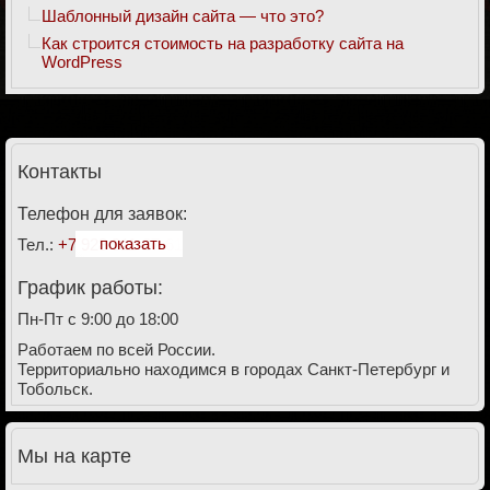
Шаблонный дизайн сайта — что это?
Как строится стоимость на разработку сайта на
WordPress
Контакты
Телефон для заявок:
показать
Тел.:
+7 928 911-27-61
График работы:
Пн-Пт с 9:00 до 18:00
Работаем по всей России.
Территориально находимся в городах Санкт-Петербург и
Тобольск.
Мы на карте