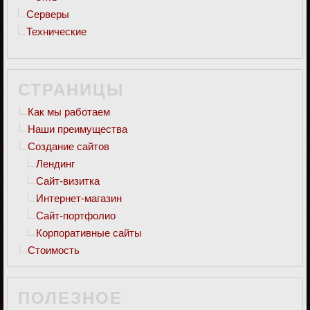
Серверы
Технические
СТРАНИЦЫ
Как мы работаем
Наши преимущества
Создание сайтов
Лендинг
Сайт-визитка
Интернет-магазин
Сайт-портфолио
Корпоративные сайты
Стоимость
ПОЛЕЗНОЕ