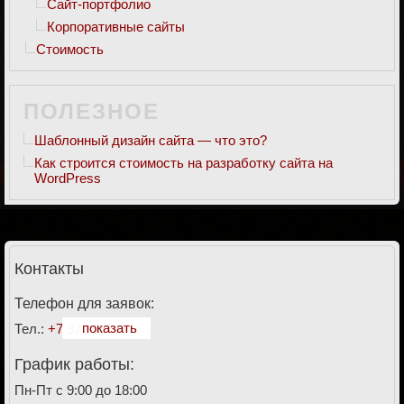
Сайт-портфолио
Корпоративные сайты
Стоимость
ПОЛЕЗНОЕ
Шаблонный дизайн сайта — что это?
Как строится стоимость на разработку сайта на
WordPress
Контакты
Телефон для заявок:
показать
Тел.:
+7 928 911-27-61
График работы:
Пн-Пт с 9:00 до 18:00