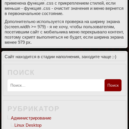
применена функция .css с прикреплением стилей, если
меньше - функция .css - очистит значения и меню вернется
в первоначальное состояние.
Дополнительно используется проверка на ширину экрана
(screen.width >= 979) - я не хочу, чтобы пользователям,
посетившим сайт с мобильника меню перекрывало контент,
поэтому скрипт выполняться не будет, если ширина экрана
менее 979 px.
Сайт находится в стадии наполнения, заходите чаще ;-)
ПОИСК
РУБРИКАТОР
Администрирование
Linux Desktop