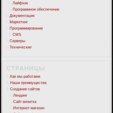
Лайфхак
Программное обеспечение
Документация
Маркетинг
Программирование
CMS
Серверы
Технические
СТРАНИЦЫ
Как мы работаем
Наши преимущества
Создание сайтов
Лендинг
Сайт-визитка
Интернет-магазин